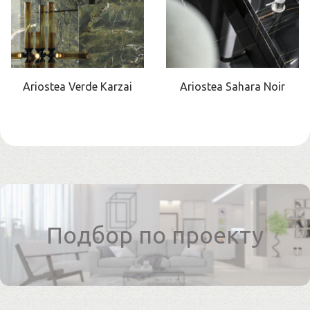
Ariostea Verde Karzai
Ariostea Sahara Noir
Подбор по проекту