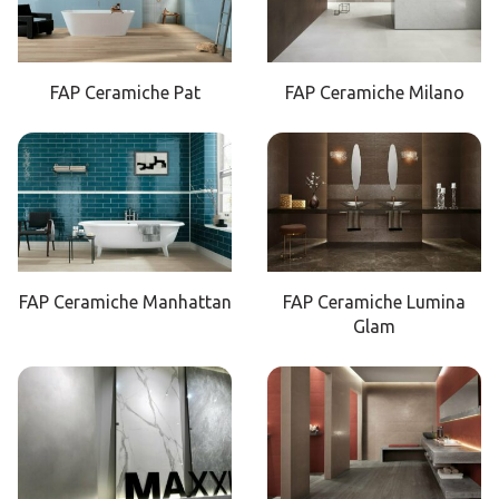
FAP Ceramiche Pat
FAP Ceramiche Milano
FAP Ceramiche Manhattan
FAP Ceramiche Lumina
Glam