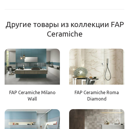
Другие товары из коллекции FAP
Ceramiche
FAP Ceramiche Milano
FAP Ceramiche Roma
Wall
Diamond