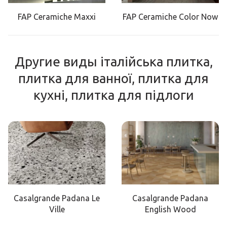
FAP Ceramiche Maxxi
FAP Ceramiche Color Now
Другие виды італійська плитка,
плитка для ванної, плитка для
кухні, плитка для підлоги
Casalgrande Padana Le
Casalgrande Padana
Ville
English Wood