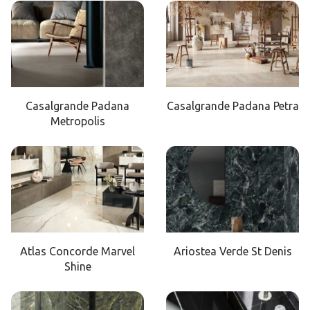
Casalgrande Padana
Casalgrande Padana Petra
Metropolis
Atlas Concorde Marvel
Ariostea Verde St Denis
Shine