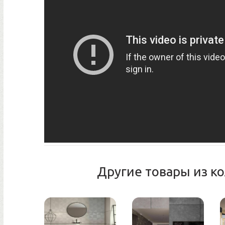
Другие товары из ко