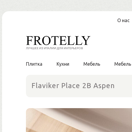
Перейти
О нас
к
содержанию
ЛУЧШЕЕ ИЗ ИТАЛИИ ДЛЯ ИНТЕРЬЕРОВ
Плитка
Кухни
Мебель
Мебель
Flaviker Place 2B Aspen