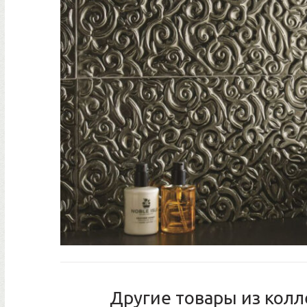
Другие товары из колле