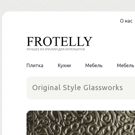
Перейти
О нас
к
содержанию
ЛУЧШЕЕ ИЗ ИТАЛИИ ДЛЯ ИНТЕРЬЕРОВ
Плитка
Кухни
Мебель
Мебель
Original Style Glassworks