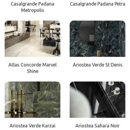
Casalgrande Padana
Casalgrande Padana Petra
Metropolis
Atlas Concorde Marvel
Ariostea Verde St Denis
Shine
Ariostea Verde Karzai
Ariostea Sahara Noir