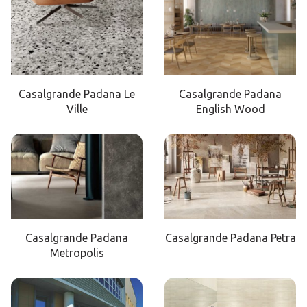
Casalgrande Padana Le
Casalgrande Padana
Ville
English Wood
Casalgrande Padana
Casalgrande Padana Petra
Metropolis