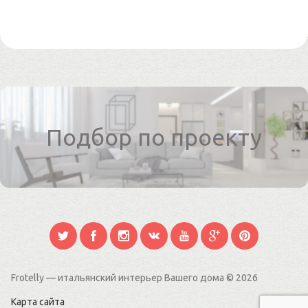
Подбор по проекту
Frotelly — итальянский интерьер Вашего дома
© 2026
Карта сайта