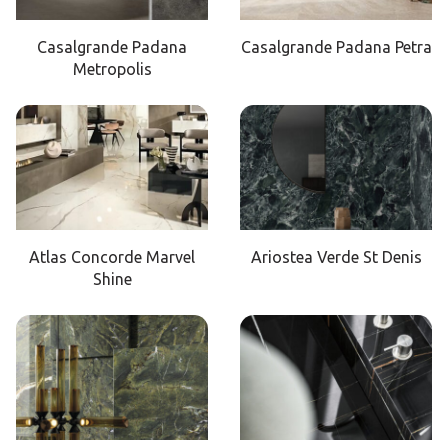
Casalgrande Padana
Casalgrande Padana Petra
Metropolis
Atlas Concorde Marvel
Ariostea Verde St Denis
Shine