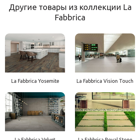
Другие товары из коллекции La
Fabbrica
La Fabbrica Yosemite
La Fabbrica Vision Touch
La Fabbrica Velvet
La Fabbrica Royal Stone