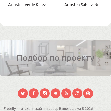
Ariostea Verde Karzai
Ariostea Sahara Noir
Подбор по проекту
Frotelly — итальянский интерьер Вашего дома
© 2026