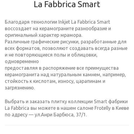
La Fabbrica Smart
Благодаря технологии Inkjet La Fabbrica Smart
воссоздает на керамограните разнообразие и
оригинальный характер мрамора.
Различные графические рисунки, разработанные для
всех форматов, позволяют создавать всегда разные
и не повторяющиеся полы и облицовки,
одновременно
предоставляя в распоряжение все преимущества
керамогранита над натуральным камнем, например,
стойкость к кислотам, износу, царапинам и
загрязнению.
Выбрать и заказать плитку коллекции Smart фабрики
La Fabbrica вы можете в нашем салоне Frotelly в Киеве
по адресу — ул.Анри Барбюса, 37/1.