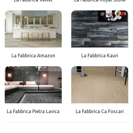
La Fabbrica Amazon
La Fabbrica Kauri
La Fabbrica Pietra Lavica
La Fabbrica Ca Foscari