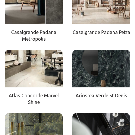
Casalgrande Padana
Casalgrande Padana Petra
Metropolis
Atlas Concorde Marvel
Ariostea Verde St Denis
Shine