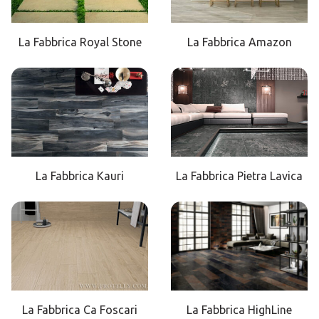
La Fabbrica Royal Stone
La Fabbrica Amazon
La Fabbrica Kauri
La Fabbrica Pietra Lavica
La Fabbrica Ca Foscari
La Fabbrica HighLine