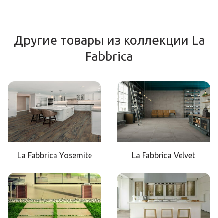
Другие товары из коллекции La
Fabbrica
La Fabbrica Yosemite
La Fabbrica Velvet