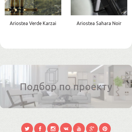
Ariostea Verde Karzai
Ariostea Sahara Noir
Подбор по проекту