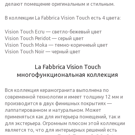
делают помещение оригинальным и стильным.
В коллекции La Fabbrica Vision Touch есть 4 цвета:
Vision Touch Eсгu — светло-бежевый цвет
Vision Touch Peridot — серый цвет
Vision Touch Moka — темно-коричнеый цвет
Vision Touch Noir — черный цвет
La Fabbrica Vision Touch
многофункциональная коллекция
Вся коллекция керамогранита выполнена по
современной технологии и имеет толщину 12 мм и
производится в двух финишных покрытиях —
лаппатированном и натуральном. Может
применяться как для интерьера помещений, так и
для экстерьера. Огромным плюсом этой коллекции
является то, что для интерьерных решений есть