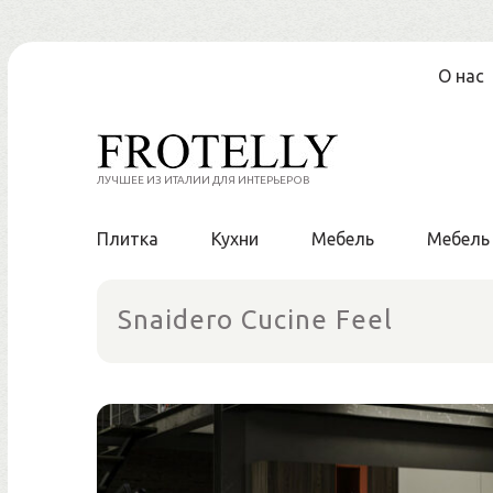
Перейти
О нас
к
содержанию
ЛУЧШЕЕ ИЗ ИТАЛИИ ДЛЯ ИНТЕРЬЕРОВ
Плитка
Кухни
Мебель
Мебель
Snaidero Cucine Feel