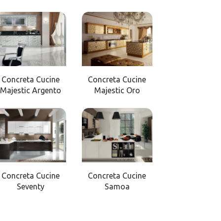
Concreta Cucine
Concreta Cucine
Majestic Argento
Majestic Oro
Concreta Cucine
Concreta Cucine
Seventy
Samoa