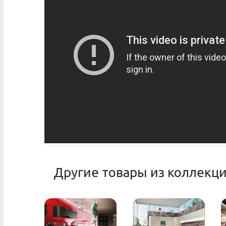
Другие товары из коллекци