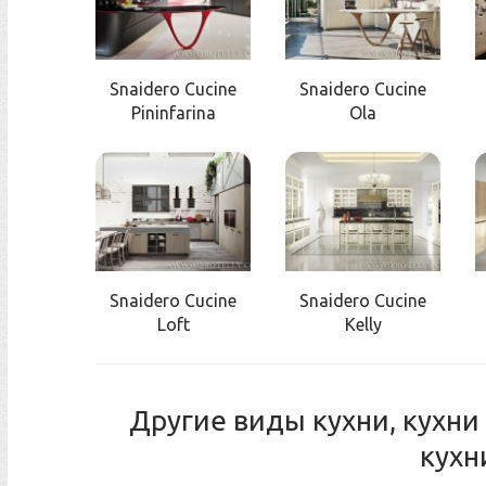
Snaidero Cucine
Snaidero Cucine
Pininfarina
Ola
Snaidero Cucine
Snaidero Cucine
Loft
Kelly
Другие виды кухни, кухн
кухн