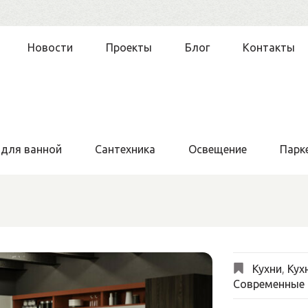
Новости
Проекты
Блог
Контакты
 для ванной
Сантехника
Освещение
Парк
Кухни
,
Кух
Современные 