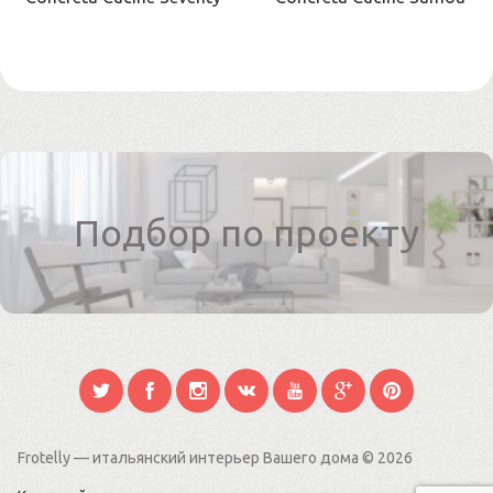
Подбор по проекту
Frotelly — итальянский интерьер Вашего дома
© 2026