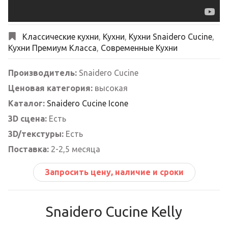
Классические кухни
,
Кухни
,
Кухни Snaidero Cucine
,
Кухни Премиум Класса
,
Современные Кухни
Производитель:
Snaidero Cucine
Ценовая категория:
высокая
Каталог:
Snaidero Cucine Icone
3D сцена:
Есть
3D/текстуры:
Есть
Поставка:
2-2,5 месяца
Запросить цену, наличие и сроки
Snaidero Cucine Kelly