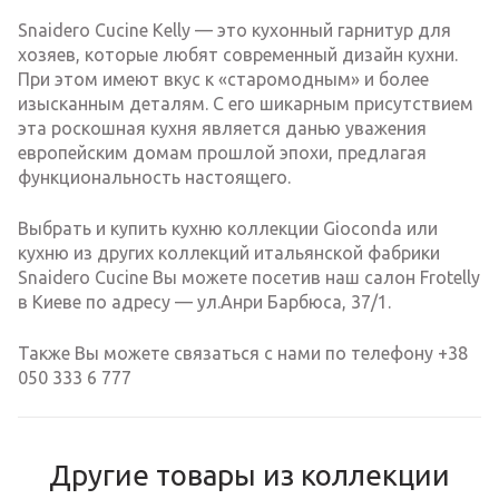
Snaidero Cucine Kelly — это кухонный гарнитур для
хозяев, которые любят современный дизайн кухни.
При этом имеют вкус к «старомодным» и более
изысканным деталям. С его шикарным присутствием
эта роскошная кухня является данью уважения
европейским домам прошлой эпохи, предлагая
функциональность настоящего.
Выбрать и купить кухню коллекции Gioconda или
кухню из других коллекций итальянской фабрики
Snaidero Cucine Вы можете посетив наш салон Frotelly
в Киеве по адресу — ул.Анри Барбюса, 37/1.
Также Вы можете связаться с нами по телефону +38
050 333 6 777
Другие товары из коллекции