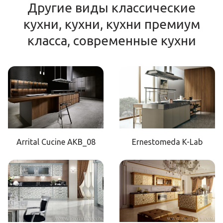
Другие виды классические
кухни, кухни, кухни премиум
класса, современные кухни
Arrital Cucine AKB_08
Ernestomeda K-Lab