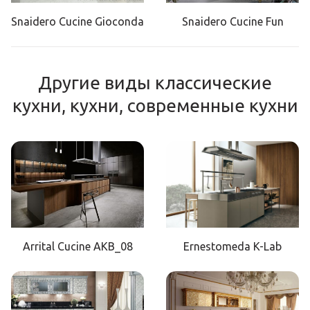
Snaidero Cucine Gioconda
Snaidero Cucine Fun
Другие виды классические
кухни, кухни, современные кухни
Arrital Cucine AKB_08
Ernestomeda K-Lab