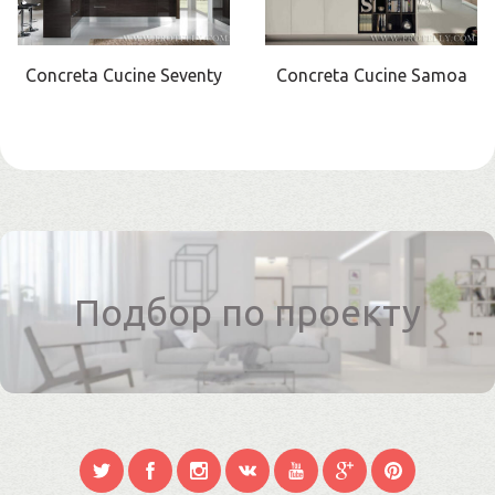
Concreta Cucine Seventy
Concreta Cucine Samoa
Подбор по проекту