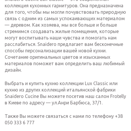
коллекция кухонных гарнитуров. Она предназначена
для того, чтобы мы могли почувствовать природную
связь с одним из самых успокаивающих материалом
— деревом. Как хозяева, мы все больше и больше
стремимся создавать жилые помещения, которые
могут воспитывать наши чувства и помогать нам
расслабиться. Snaidero предлагает вам бесконечные
способы персонализации вашей новой кухни.
Сочетание оригинальных цветов и изысканных
материалов поможет вам определить ваш любимый
дизайн.
Выбрать и купить кухню коллекции Lux Classic или
кухню из других коллекций итальянской фабрики
Snaidero Cucine Вы можете посетив наш салон Frotelly
в Киеве по адресу — ул.Анри Барбюса, 37/1.
Также Вы можете связаться с нами по телефону +38
050 333 6 777