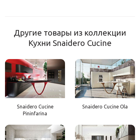
Другие товары из коллекции
Кухни Snaidero Cucine
Snaidero Cucine
Snaidero Cucine Ola
Pininfarina