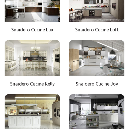
Snaidero Cucine Lux
Snaidero Cucine Loft
Snaidero Cucine Kelly
Snaidero Cucine Joy