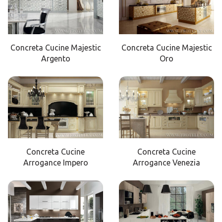
Concreta Cucine Majestic
Concreta Cucine Majestic
Argento
Oro
Concreta Cucine
Concreta Cucine
Arrogance Impero
Arrogance Venezia