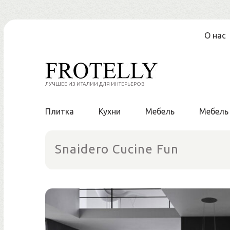
Перейти
О нас
к
содержанию
ЛУЧШЕЕ ИЗ ИТАЛИИ ДЛЯ ИНТЕРЬЕРОВ
Плитка
Кухни
Мебель
Мебель
Snaidero Cucine Fun