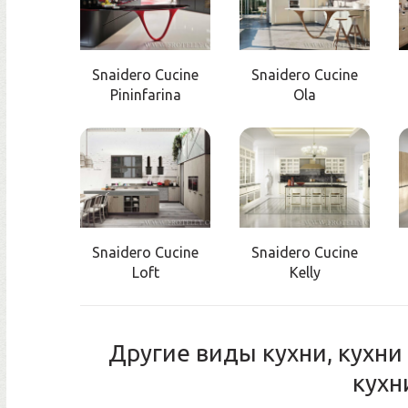
Snaidero Cucine
Snaidero Cucine
Pininfarina
Ola
Snaidero Cucine
Snaidero Cucine
Loft
Kelly
Другие виды кухни, кухн
кухн