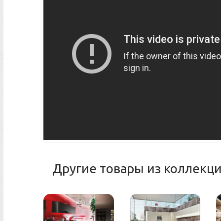
Другие товары из коллекци