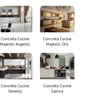
Concreta Cucine
Concreta Cucine
Majestic Argento
Majestic Oro
Concreta Cucine
Concreta Cucine
Seventy
Samoa