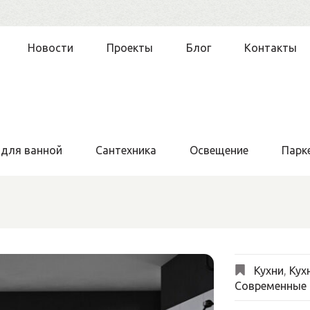
Новости
Проекты
Блог
Контакты
 для ванной
Сантехника
Освещение
Парк
Кухни
,
Кух
Современные 