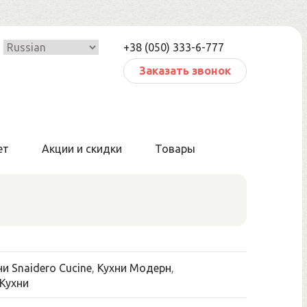
+38 (050) 333-6-777
Заказать звонок
ет
Акции и скидки
Товары
ни Snaidero Cucine
,
Кухни Модерн
,
Кухни